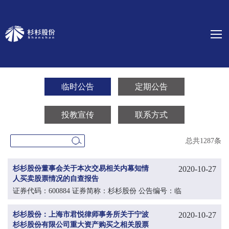
临时公告
定期公告
投教宣传
联系方式
总共1287条
杉杉股份董事会关于本次交易相关内幕知情
2020-10-27
人买卖股票情况的自查报告
证券代码：600884 证券简称：杉杉股份 公告编号：临
2020-081
杉杉股份：上海市君悦律师事务所关于宁波
2020-10-27
杉杉股份有限公司重大资产购买之相关股票