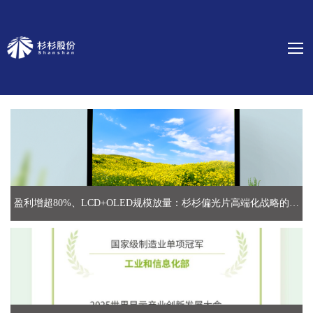
盈利增超80%、LCD+OLED规模放量：杉杉偏光片高端化战略的成
绩单