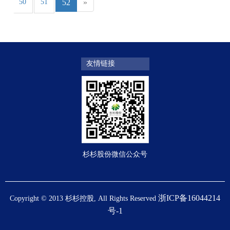
50
51
52
»
友情链接
杉杉股份微信公众号
浙ICP备16044214
Copyright © 2013 杉杉控股, All Rights Reserved
号-1