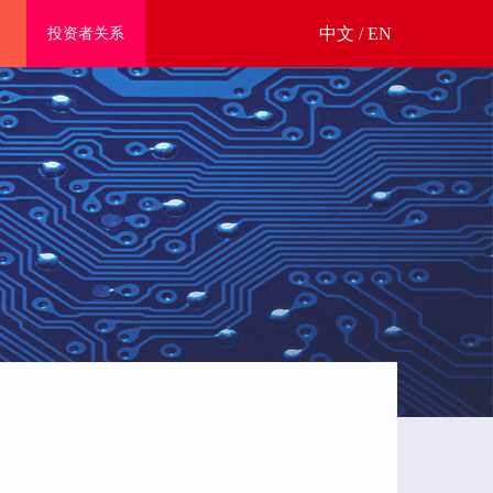
中文
/
EN
投资者关系