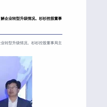
了解企业转型升级情况。杉杉控股董事
企业转型升级情况。杉杉控股董事局主