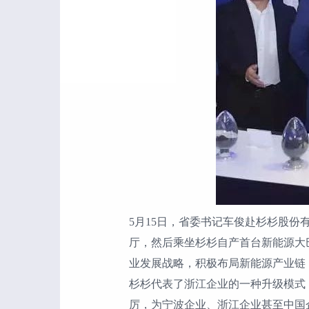
5月15日，省委书记车俊赴杉杉股
厅，然后乘坐杉杉自产首台新能源大
业发展战略，积极布局新能源产业链
杉杉代表了浙江企业的一种升级模式
厉，为宁波企业、浙江企业甚至中国