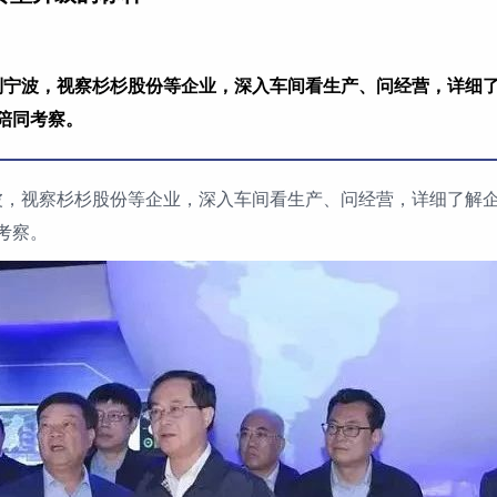
来到宁波，视察杉杉股份等企业，深入车间看生产、问经营，详细
陪同考察。
宁波，视察杉杉股份等企业，深入车间看生产、问经营，详细了解
考察。