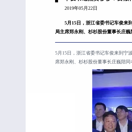
2019年05月22日
5月15日，浙江省委书记车俊
局主席郑永刚、杉杉股份董事长庄巍
5月15日，浙江省委书记车俊来到
席郑永刚、杉杉股份董事长庄巍陪同