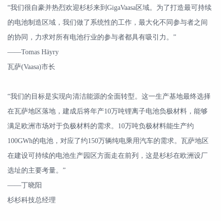
“我们很自豪并热烈欢迎杉杉来到GigaVaasa区域。为了打造最可持续
的电池制造区域，我们做了系统性的工作，最大化不同参与者之间
的协同，力求对所有电池行业的参与者都具有吸引力。”
——Tomas Häyry
瓦萨(Vaasa)市长
“我们的目标是实现向清洁能源的全面转型。这一生产基地最终选择
在瓦萨地区落地，建成后将年产10万吨锂离子电池负极材料，能够
满足欧洲市场对于负极材料的需求。10万吨负极材料能生产约
100GWh的电池，对应了约150万辆纯电乘用汽车的需求。瓦萨地区
在建设可持续的电池生产园区方面走在前列，这是杉杉在欧洲设厂
选址的主要考量。”
——丁晓阳
杉杉科技总经理