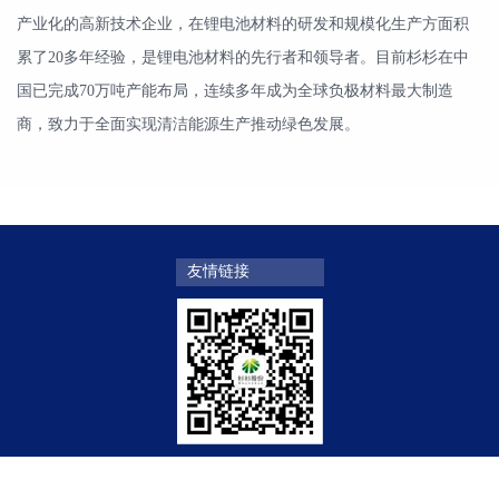
产业化的高新技术企业，在锂电池材料的研发和规模化生产方面积
累了20多年经验，是锂电池材料的先行者和领导者。目前杉杉在中
国已完成70万吨产能布局，连续多年成为全球负极材料最大制造
商，致力于全面实现清洁能源生产推动绿色发展。
友情链接
杉杉股份微信公众号