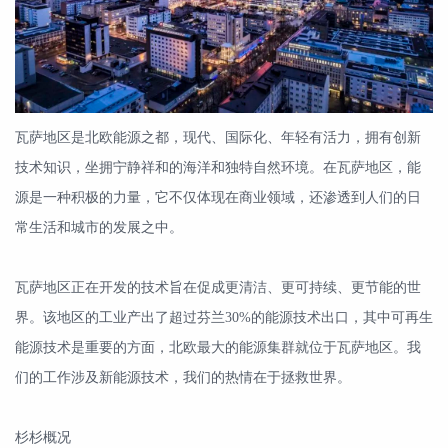
瓦萨地区是北欧能源之都，现代、国际化、年轻有活力，拥有创新
技术知识，坐拥宁静祥和的海洋和独特自然环境。在瓦萨地区，能
源是一种积极的力量，它不仅体现在商业领域，还渗透到人们的日
常生活和城市的发展之中。
瓦萨地区正在开发的技术旨在促成更清洁、更可持续、更节能的世
界。该地区的工业产出了超过芬兰30%的能源技术出口，其中可再生
能源技术是重要的方面，北欧最大的能源集群就位于瓦萨地区。我
们的工作涉及新能源技术，我们的热情在于拯救世界。
杉杉概况