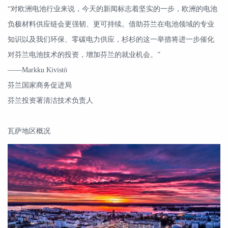
“对欧洲电池行业来说，今天的新闻标志着坚实的一步，欧洲的电池
负极材料供应链会更强韧、更可持续。借助芬兰在电池领域的专业
知识以及我们环保、零碳电力供应，杉杉的这一举措将进一步催化
对芬兰电池技术的投资，增加芬兰的就业机会。”
——Markku Kivistö
芬兰国家商务促进局
芬兰投资署清洁技术负责人
瓦萨地区概况