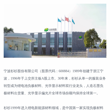
宁波杉杉股份有限公司（股票代码：600884）1989年创建于浙江宁
波，1996年于上交所主板A股上市。30年来，杉杉从单一的服装业务
转型成为锂电池负极材料、光学显示材料双行业龙头，人造石墨负
极材料出货量、光学显示偏光片全球市场份额均保持全球第一。
杉杉1999年进入锂电新能源材料领域，是中国第一家实现负极材料